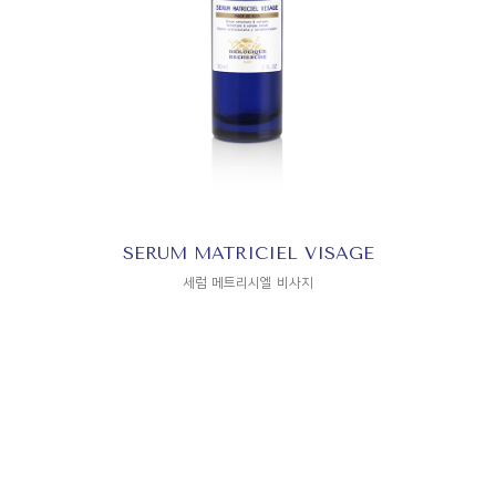
SERUM MATRICIEL VISAGE
세럼 메트리시엘 비사지