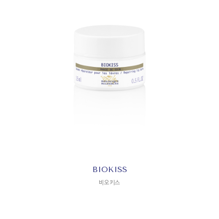
BIOKISS
비오키스