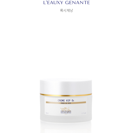
L'EAUXY GENANTE
록시제낭