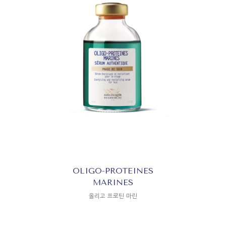
OLIGO-PROTEINES
MARINES
올리고 프로틴 마린