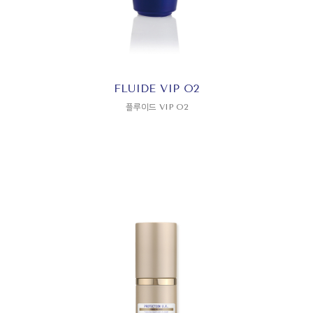
FLUIDE VIP O2
플루이드 VIP O2