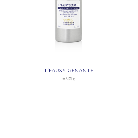
L'EAUXY GENANTE
록시제낭