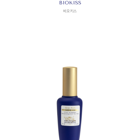
BIOKISS
비오키스