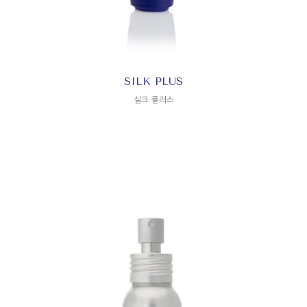
SILK PLUS
실크 플러스