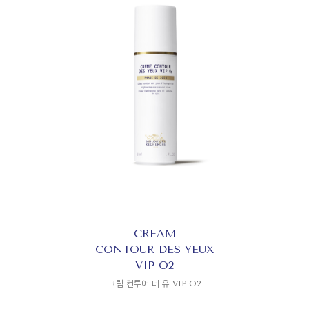
CREAM
CONTOUR DES YEUX
VIP O2
크림 컨투어 데 유 VIP O2