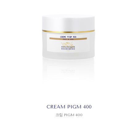
CREAM PIGM 400
크림 PIGM 400