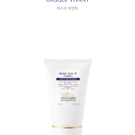
MASQUE VIVANT
마스크 비반트