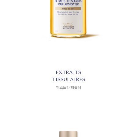
EXTRAITS
TISSULAIRES
엑스트라 티슐레