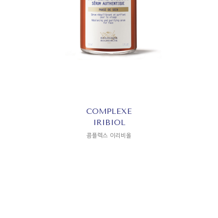
COMPLEXE
IRIBIOL
콤플렉스 이리비올