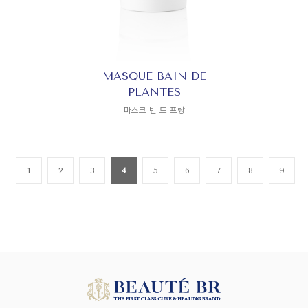
MASQUE BAIN DE
PLANTES
마스크 반 드 프랑
1
2
3
4
5
6
7
8
9