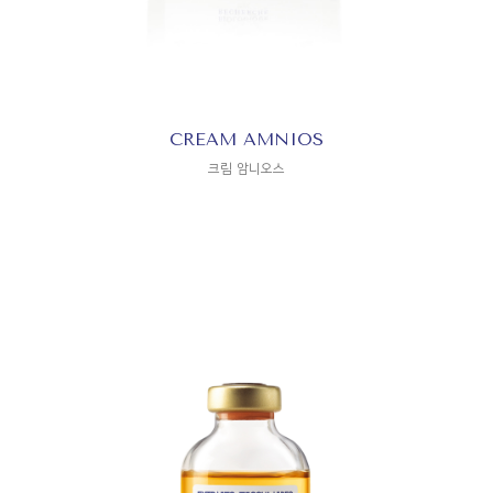
CREAM AMNIOS
크림 암니오스