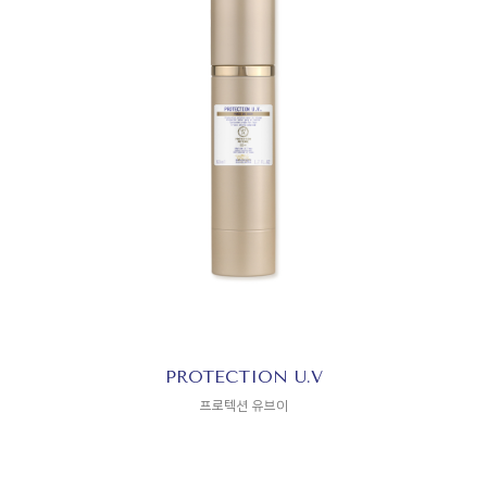
PROTECTION U.V
프로텍션 유브이