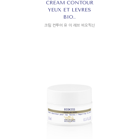
CREAM CONTOUR
YEUX ET LEVRES
BIO..
크림 컨투어 유 이 레브 비오픽신