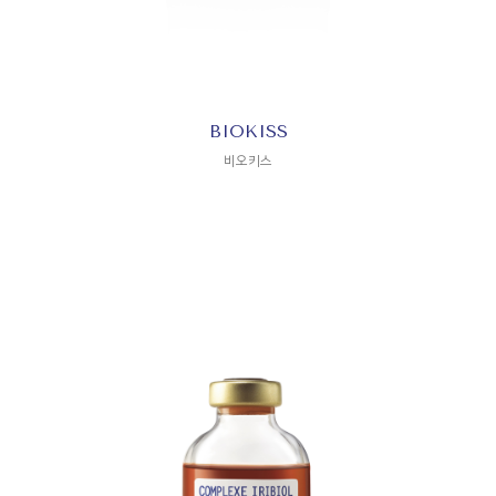
BIOKISS
비오키스