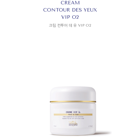
CREAM
CONTOUR DES YEUX
VIP O2
크림 컨투어 데 유 VIP O2