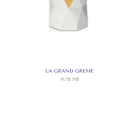
LA GRAND GREME
라그랑 크렘