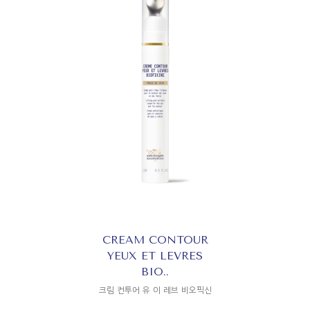
CREAM CONTOUR
YEUX ET LEVRES
BIO..
크림 컨투어 유 이 레브 비오픽신