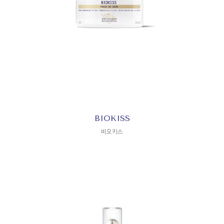
BIOKISS
비오키스