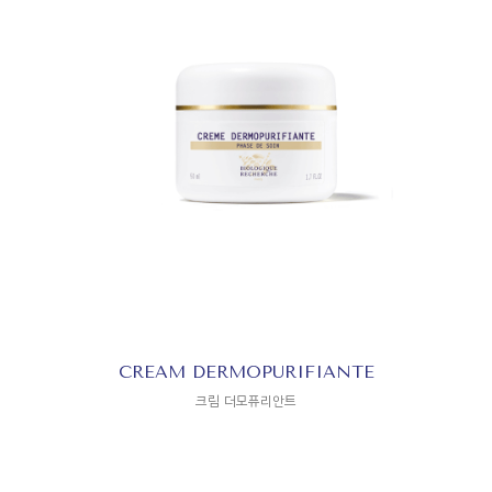
CREAM DERMOPURIFIANTE
크림 더모퓨리안트