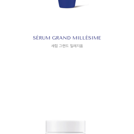
SÉRUM GRAND MILLÉSIME
세럼 그랜드 밀레지움