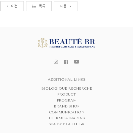
이전
목록
다음
ADDITIONAL LINKS
BIOLOGIQUE RECHERCHE
PRODUCT
PROGRAM
BRAND SHOP
COMMUNICATION
THERMES- MARINS
SPA BY BEAUTE BR